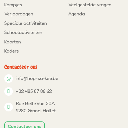
Kampjes
Veelgestelde vragen
Verjaardagen
Agenda
Speciale activiteiten
Schoolactiviteiten
Kaarten
Kaders
Contacteer ons
info@hop-sa-kee.be
+32 485 87 86 62
Rue Belle Vue 30A
4280 Grand-Hallet
Contacteer ons