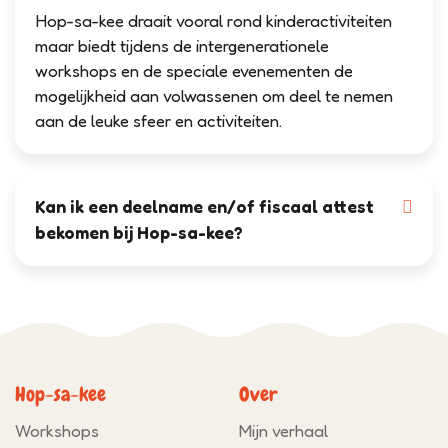
Hop-sa-kee draait vooral rond kinderactiviteiten
maar biedt tijdens de intergenerationele
workshops en de speciale evenementen de
mogelijkheid aan volwassenen om deel te nemen
aan de leuke sfeer en activiteiten.
Kan ik een deelname en/of fiscaal attest
bekomen bij Hop-sa-kee?
Hop-sa-kee
Over
Workshops
Mijn verhaal